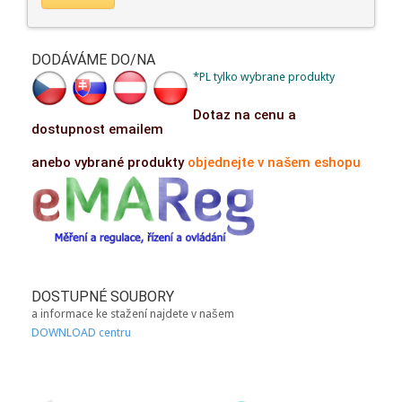
DODÁVÁME DO/NA
*PL tylko wybrane produkty
Dotaz na cenu a
dostupnost emailem
anebo vybrané produkty
objednejte v našem eshopu
DOSTUPNÉ SOUBORY
a informace ke stažení najdete v našem
DOWNLOAD centru