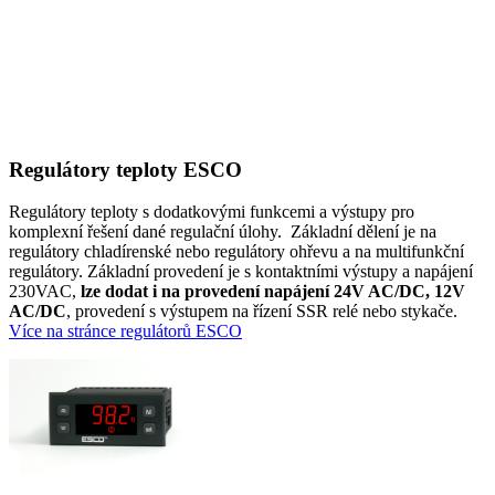
Regulátory teploty ESCO
Regulátory teploty s dodatkovými funkcemi a výstupy pro
komplexní řešení dané regulační úlohy. Základní dělení je na
regulátory chladírenské nebo regulátory ohřevu a na multifunkční
regulátory. Základní provedení je s kontaktními výstupy a napájení
230VAC,
lze dodat i na provedení napájení 24V AC/DC, 12V
AC/DC
, provedení s výstupem na řízení SSR relé nebo stykače.
Více na stránce regulátorů ESCO