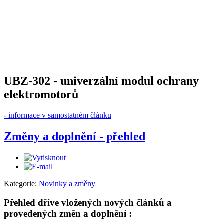
UBZ-302 - univerzální modul ochrany
elektromotorů
- informace v samostatném článku
Změny a doplnění - přehled
Kategorie:
Novinky a změny
Přehled dříve vložených nových článků a
provedených změn a doplnění :