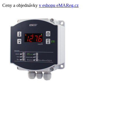
Ceny a objednávky
v eshopu eMAReg.cz